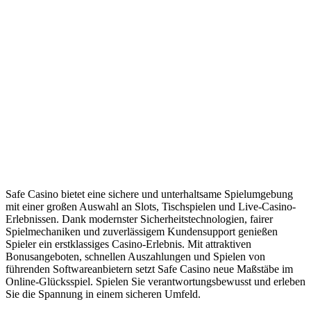
Safe Casino bietet eine sichere und unterhaltsame Spielumgebung
mit einer großen Auswahl an Slots, Tischspielen und Live-Casino-
Erlebnissen. Dank modernster Sicherheitstechnologien, fairer
Spielmechaniken und zuverlässigem Kundensupport genießen
Spieler ein erstklassiges Casino-Erlebnis. Mit attraktiven
Bonusangeboten, schnellen Auszahlungen und Spielen von
führenden Softwareanbietern setzt Safe Casino neue Maßstäbe im
Online-Glücksspiel. Spielen Sie verantwortungsbewusst und erleben
Sie die Spannung in einem sicheren Umfeld.