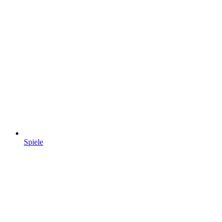
Spiele