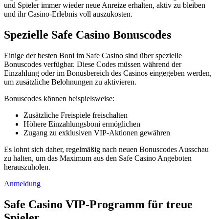
und Spieler immer wieder neue Anreize erhalten, aktiv zu bleiben
und ihr Casino-Erlebnis voll auszukosten.
Spezielle Safe Casino Bonuscodes
Einige der besten Boni im Safe Casino sind über spezielle
Bonuscodes verfügbar. Diese Codes müssen während der
Einzahlung oder im Bonusbereich des Casinos eingegeben werden,
um zusätzliche Belohnungen zu aktivieren.
Bonuscodes können beispielsweise:
Zusätzliche Freispiele freischalten
Höhere Einzahlungsboni ermöglichen
Zugang zu exklusiven VIP-Aktionen gewähren
Es lohnt sich daher, regelmäßig nach neuen Bonuscodes Ausschau
zu halten, um das Maximum aus den Safe Casino Angeboten
herauszuholen.
Anmeldung
Safe Casino VIP-Programm für treue
Spieler