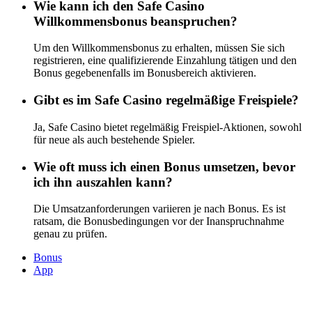
Wie kann ich den Safe Casino
Willkommensbonus beanspruchen?
Um den Willkommensbonus zu erhalten, müssen Sie sich
registrieren, eine qualifizierende Einzahlung tätigen und den
Bonus gegebenenfalls im Bonusbereich aktivieren.
Gibt es im Safe Casino regelmäßige Freispiele?
Ja, Safe Casino bietet regelmäßig Freispiel-Aktionen, sowohl
für neue als auch bestehende Spieler.
Wie oft muss ich einen Bonus umsetzen, bevor
ich ihn auszahlen kann?
Die Umsatzanforderungen variieren je nach Bonus. Es ist
ratsam, die Bonusbedingungen vor der Inanspruchnahme
genau zu prüfen.
Bonus
App