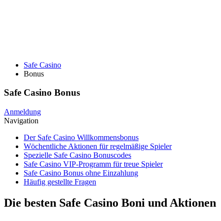
Safe Casino
Bonus
Safe Casino Bonus
Anmeldung
Navigation
Der Safe Casino Willkommensbonus
Wöchentliche Aktionen für regelmäßige Spieler
Spezielle Safe Casino Bonuscodes
Safe Casino VIP-Programm für treue Spieler
Safe Casino Bonus ohne Einzahlung
Häufig gestellte Fragen
Die besten Safe Casino Boni und Aktionen