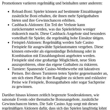
Promotionen variieren regelmäßig und beinhalten unter anderem:
Reload-Boni: Spieler können auf bestimmte Einzahlungen
zusätzliche Boni erhalten, die ihnen mehr Spielguthaben
bieten und ihre Gewinnchancen erhöhen.
Cashback-Aktionen: Ein Teil der Verluste kann
zurückerstattet werden, was das Spielerlebnis weniger
risikoreich macht. Diese Cashback-Angebote sind besonders
vorteilhaft für Spieler, die regelmäßig hohe Einsätze tätigen.
Freispiel-Aktionen: Regelmäßig werden Safe Casino
Freispiele für ausgewählte Spielautomaten vergeben. Diese
können entweder als eigenständige Belohnung oder in
Kombination mit Einzahlungsboni angeboten werden.
Freispiele sind eine großartige Möglichkeit, neue Slots
auszuprobieren, ohne das eigene Guthaben zu riskieren.
Turniere: Spannende Casino-Wettbewerbe mit lukrativen
Preisen. Bei diesen Turnieren treten Spieler gegeneinander an,
um sich einen Platz in der Rangliste zu sichern und exklusive
Preise wie Freispiele, Bonusguthaben oder sogar Sachpreise
zu gewinnen.
Darüber hinaus können zeitlich begrenzte Sonderaktionen, wie
saisonale Events oder thematische Bonusangebote, zusätzliche
Gewinnchancen bieten. Die Safe Casino App sorgt mit diesen
regelmäßigen Aktionen dafür, dass sich das Spielen langfristig lohnt