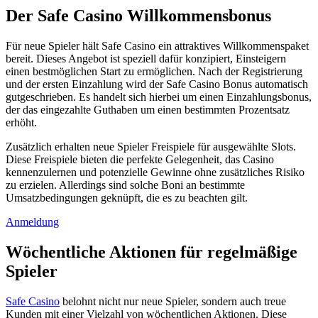
Der Safe Casino Willkommensbonus
Für neue Spieler hält Safe Casino ein attraktives Willkommenspaket
bereit. Dieses Angebot ist speziell dafür konzipiert, Einsteigern
einen bestmöglichen Start zu ermöglichen. Nach der Registrierung
und der ersten Einzahlung wird der Safe Casino Bonus automatisch
gutgeschrieben. Es handelt sich hierbei um einen Einzahlungsbonus,
der das eingezahlte Guthaben um einen bestimmten Prozentsatz
erhöht.
Zusätzlich erhalten neue Spieler Freispiele für ausgewählte Slots.
Diese Freispiele bieten die perfekte Gelegenheit, das Casino
kennenzulernen und potenzielle Gewinne ohne zusätzliches Risiko
zu erzielen. Allerdings sind solche Boni an bestimmte
Umsatzbedingungen geknüpft, die es zu beachten gilt.
Anmeldung
Wöchentliche Aktionen für regelmäßige
Spieler
Safe Casino
belohnt nicht nur neue Spieler, sondern auch treue
Kunden mit einer Vielzahl von wöchentlichen Aktionen. Diese