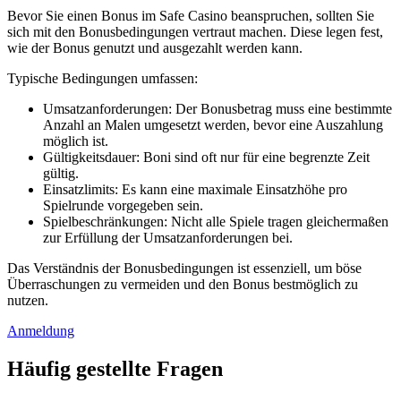
Bevor Sie einen Bonus im Safe Casino beanspruchen, sollten Sie
sich mit den Bonusbedingungen vertraut machen. Diese legen fest,
wie der Bonus genutzt und ausgezahlt werden kann.
Typische Bedingungen umfassen:
Umsatzanforderungen: Der Bonusbetrag muss eine bestimmte
Anzahl an Malen umgesetzt werden, bevor eine Auszahlung
möglich ist.
Gültigkeitsdauer: Boni sind oft nur für eine begrenzte Zeit
gültig.
Einsatzlimits: Es kann eine maximale Einsatzhöhe pro
Spielrunde vorgegeben sein.
Spielbeschränkungen: Nicht alle Spiele tragen gleichermaßen
zur Erfüllung der Umsatzanforderungen bei.
Das Verständnis der Bonusbedingungen ist essenziell, um böse
Überraschungen zu vermeiden und den Bonus bestmöglich zu
nutzen.
Anmeldung
Häufig gestellte Fragen