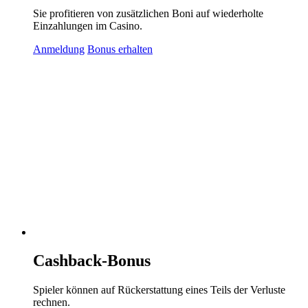
Sie profitieren von zusätzlichen Boni auf wiederholte
Einzahlungen im Casino.
Anmeldung
Bonus erhalten
Cashback-Bonus
Spieler können auf Rückerstattung eines Teils der Verluste
rechnen.